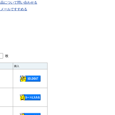
商品について問い合わせる
にメールですすめる
枚
購入